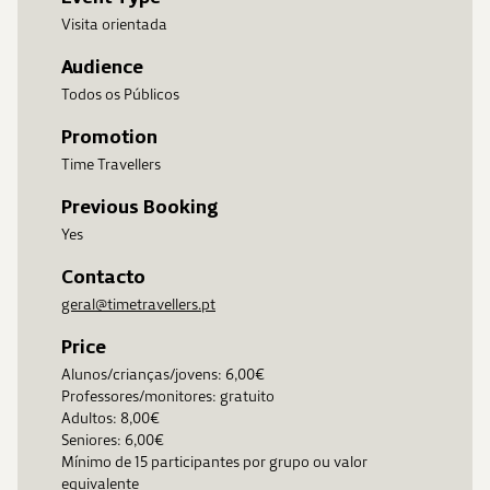
Visita orientada
Audience
Todos os Públicos
Promotion
Time Travellers
Previous Booking
Yes
Contacto
geral@timetravellers.pt
Price
Alunos/crianças/jovens: 6,00€
Professores/monitores: gratuito
Adultos: 8,00€
Seniores: 6,00€
Mínimo de 15 participantes por grupo ou valor
equivalente