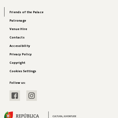
Friends of the Palace
Patronage
Venue Hire
Contacts
Accessibility
Privacy Policy
Copyright
Cookies Settings
Follow us:
Visit Facebook
Visit Instagram