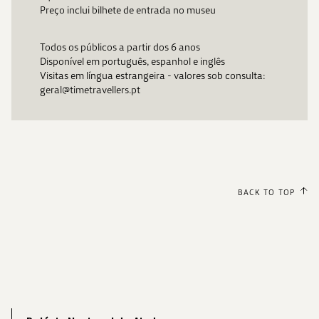
Preço inclui bilhete de entrada no museu
Todos os públicos a partir dos 6 anos
Disponível em português, espanhol e inglês
Visitas em língua estrangeira - valores sob consulta:
geral@timetravellers.pt
BACK TO TOP