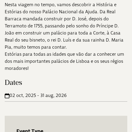
Nesta viagem no tempo, vamos descobrir a História e
Estórias do nosso Palácio Nacional da Ajuda. Da Real
Barraca mandada construir por D. José, depois do
Terramoto de 1755, passando pelo sonho do Príncipe D.
João em construir um palácio para toda a Corte, à Casa
Real do seu bisneto, o rei D. Luís e da sua rainha D. Maria
Pia, muito temos para contar.
Estórias para todas as idades que vão dar a conhecer um
dos mais importantes palácios de Lisboa e os seus régios
moradores!
Dates
02 oct, 2025 - 31 aug, 2026
Event Type