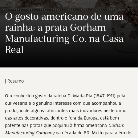
O gosto americano de uma
rainha: a prata Gorham
Manufacturing Co. na Casa
Real
| Resumo
O reconhecido gosto da rainha D. Maria Pia (1847-1911) pela
ourivesaria e o genuíno interesse com que acompanhou a
produção de alguns fabricantes mais inovadores neste ramo
das artes decorativas, dentro e fora da Europa, está bem
patente nas pratas que adquiriu à firma americana
Gorham
Manufacturing Company
na década de 80. Muito para além do