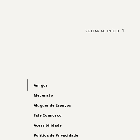
VOLTAR AO INÍCIO
Amigos
Mecenato
Aluguer de Espaços
Fale Connosco
Acessibilidade
Política de Privacidade