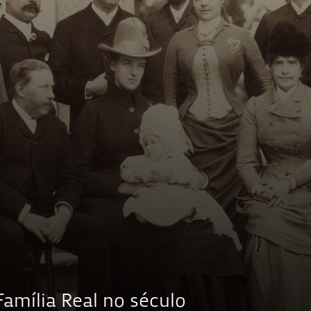
amília Real no século