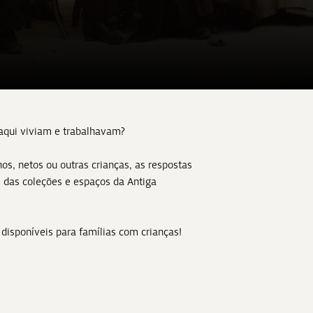
aqui viviam e trabalhavam?
os, netos ou outras crianças, as respostas
s das coleções e espaços da Antiga
 disponíveis para famílias com crianças!