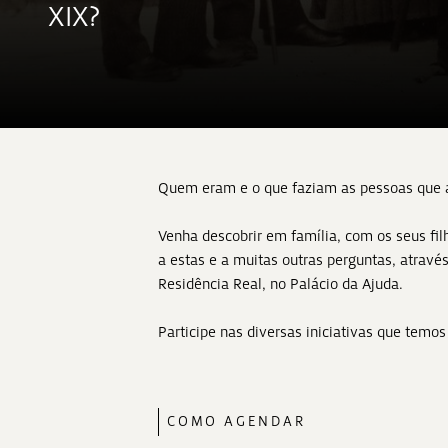
XIX?
Quem eram e o que faziam as pessoas que 
Venha descobrir em família, com os seus filh
a estas e a muitas outras perguntas, atravé
Residência Real, no Palácio da Ajuda.
Participe nas diversas iniciativas que temos
COMO AGENDAR