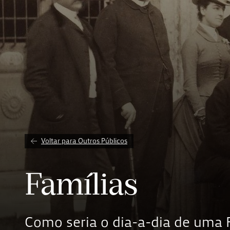
Voltar para Outros Públicos
Famílias
Como seria o dia-a-dia de uma F