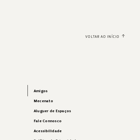
VOLTAR AO INÍCIO
Amigos
Mecenato
Aluguer de Espaços
Fale Connosco
Acessibilidade