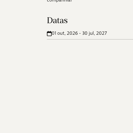
Datas
01 out, 2026 - 30 jul, 2027