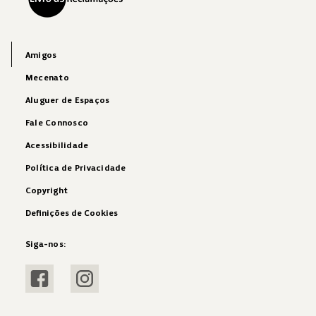
Amigos
Mecenato
Aluguer de Espaços
Fale Connosco
Acessibilidade
Política de Privacidade
Copyright
Definições de Cookies
Siga-nos:
Visitar Facebook
Visitar Instagram