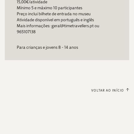
15,00€/atividade
Mínimo 5 e máximo 10 participantes
Preço inclui bilhete de entrada no museu
Atividade disponível em português e inglês
Mais informações: geral@timetravellers.pt ou
965107138
Para crianças e jovens 8 - 14 anos
VOLTAR AO INÍCIO