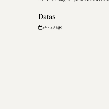
Datas
24 - 28 ago