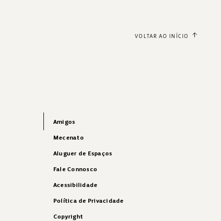
VOLTAR AO INÍCIO
Amigos
Mecenato
Aluguer de Espaços
Fale Connosco
Acessibilidade
Política de Privacidade
Copyright