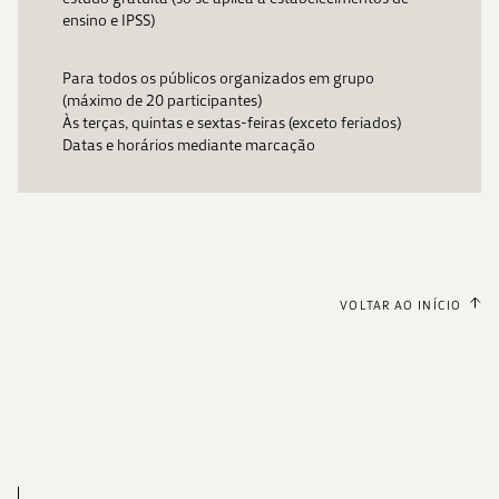
ensino e IPSS)
Para todos os públicos organizados em grupo
(máximo de 20 participantes)
Às terças, quintas e sextas-feiras (exceto feriados)
Datas e horários mediante marcação
VOLTAR AO INÍCIO