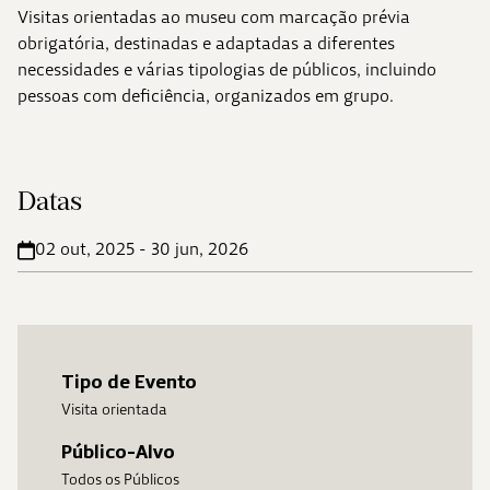
Visitas orientadas ao museu com marcação prévia
obrigatória, destinadas e adaptadas a diferentes
necessidades e várias tipologias de públicos, incluindo
pessoas com deficiência, organizados em grupo.
Datas
02 out, 2025 - 30 jun, 2026
Tipo de Evento
Visita orientada
Público-Alvo
Todos os Públicos