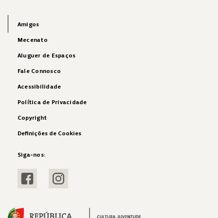
Amigos
Mecenato
Aluguer de Espaços
Fale Connosco
Acessibilidade
Política de Privacidade
Copyright
Definições de Cookies
Siga-nos:
Visitar Facebook
Visitar Instagram