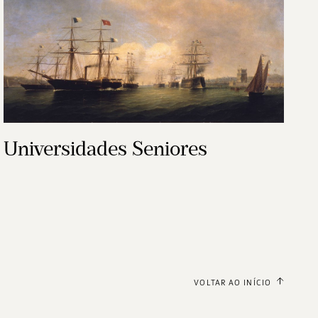
Universidades Seniores
VOLTAR AO INÍCIO