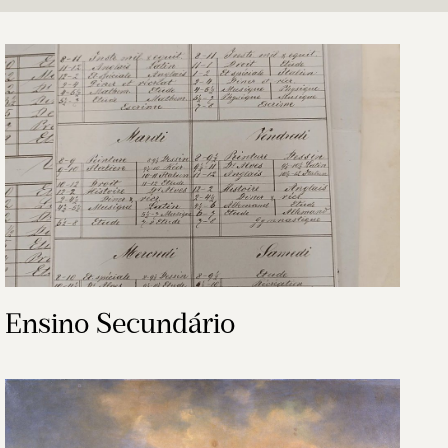
Ensino Secundário