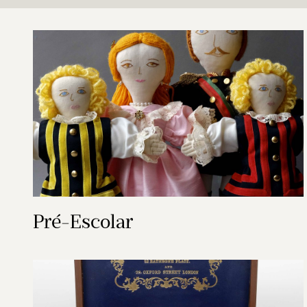
Pré-Escolar