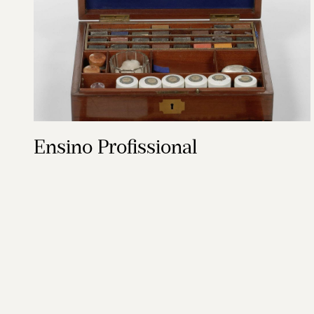
Ensino Profissional