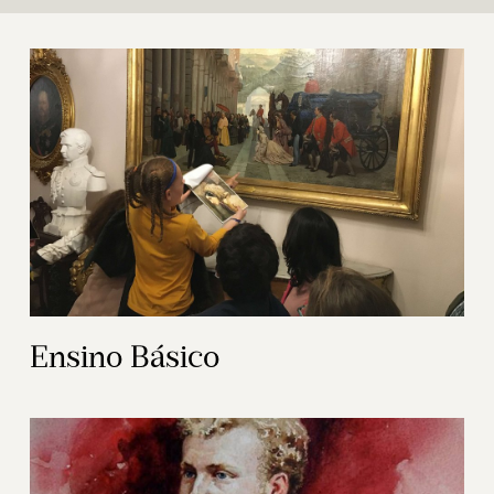
Ensino Básico