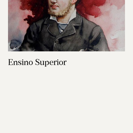
Ensino Superior