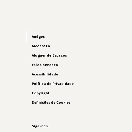
Amigos
Mecenato
Aluguer de Espaços
Fale Connosco
Acessibilidade
Política de Privacidade
Copyright
Definições de Cookies
Siga-nos: