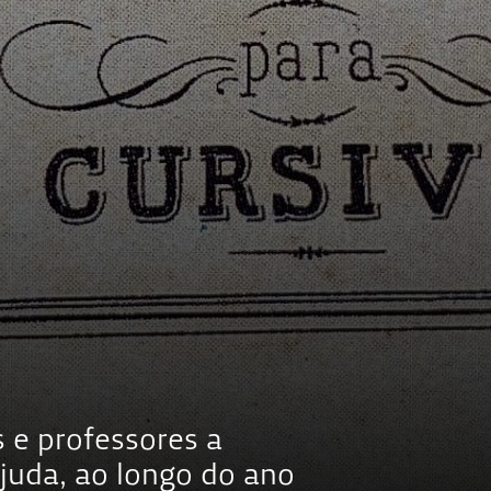
 e professores a
Ajuda, ao longo do ano