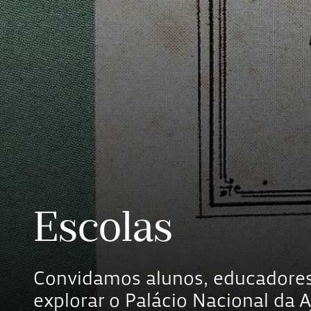
Escolas
Convidamos alunos, educadores
explorar o Palácio Nacional da 