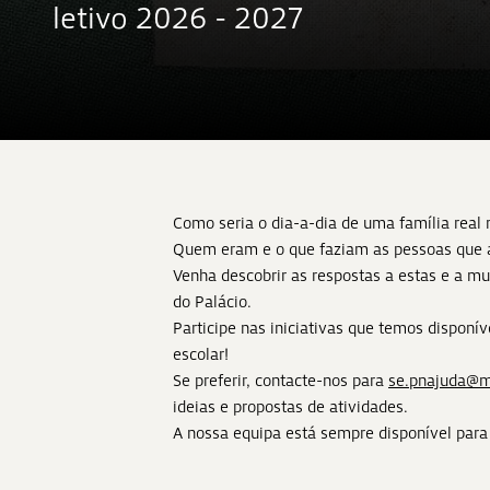
letivo 2026 - 2027
Como seria o dia-a-dia de uma família real 
Quem eram e o que faziam as pessoas que 
Venha descobrir as respostas a estas e a mu
do Palácio.
Participe nas iniciativas que temos disponí
escolar!
Se preferir, contacte-nos para
se.pnajuda@
ideias e propostas de atividades.
A nossa equipa está sempre disponível para 