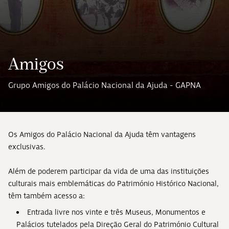
Amigos
Grupo Amigos do Palácio Nacional da Ajuda - GAPNA
Os Amigos do Palácio Nacional da Ajuda têm vantagens
exclusivas.
Além de poderem participar da vida de uma das instituições
culturais mais emblemáticas do Património Histórico Nacional,
têm também acesso a:
Entrada livre nos vinte e três Museus, Monumentos e
Palácios tutelados pela Direção Geral do Património Cultural