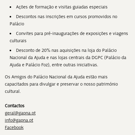
Ações de formação e visitas guiadas especiais
Descontos nas inscrições em cursos promovidos no
Palácio
Convites para pré-inaugurações de exposições e viagens
culturais
Desconto de 20% nas aquisições na loja do Palácio
Nacional da Ajuda e nas lojas centrais da DGPC (Palácio da
Ajuda e Palácio Foz), entre outras iniciativas.
Os Amigos do Palácio Nacional da Ajuda estão mais
capacitados para divulgar e preservar o nosso património
cultural.
Contactos
geral@gapna.pt
info@gapna.pt
Facebook