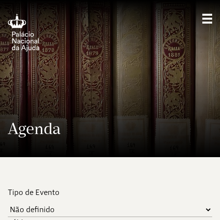
Mos
Agenda
Tipo de Evento