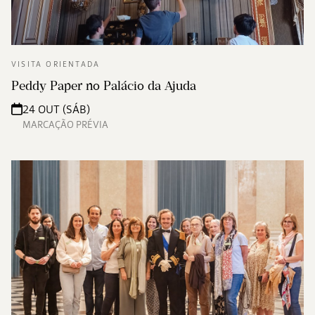
VISITA ORIENTADA
Peddy Paper no Palácio da Ajuda
24 OUT (SÁB)
MARCAÇÃO PRÉVIA