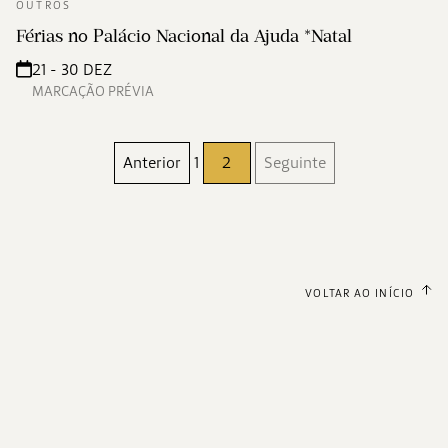
OUTROS
Férias no Palácio Nacional da Ajuda *Natal
21 - 30 DEZ
MARCAÇÃO PRÉVIA
Anterior
1
2
Seguinte
VOLTAR AO INÍCIO