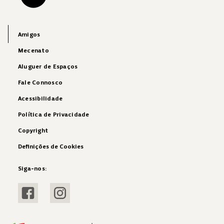
Amigos
Mecenato
Aluguer de Espaços
Fale Connosco
Acessibilidade
Política de Privacidade
Copyright
Definições de Cookies
Siga-nos:
Visitar Facebook
Visitar Instagram