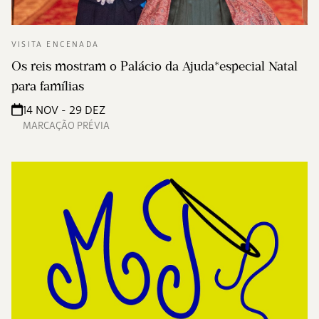
VISITA ENCENADA
Os reis mostram o Palácio da Ajuda*especial Natal
para famílias
14 NOV - 29 DEZ
MARCAÇÃO PRÉVIA