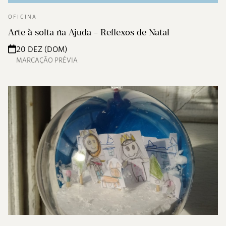
OFICINA
Arte à solta na Ajuda - Reflexos de Natal
20 DEZ (DOM)
MARCAÇÃO PRÉVIA