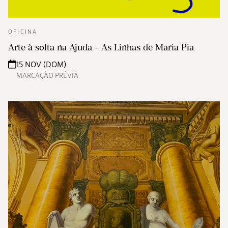
OFICINA
Arte à solta na Ajuda - As Linhas de Maria Pia
15 NOV (DOM)
MARCAÇÃO PRÉVIA