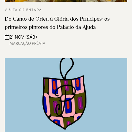
VISITA ORIENTADA
Do Canto de Orfeu à Glória dos Príncipes: os
primeiros pintores do Palácio da Ajuda
21 NOV (SÁB)
MARCAÇÃO PRÉVIA