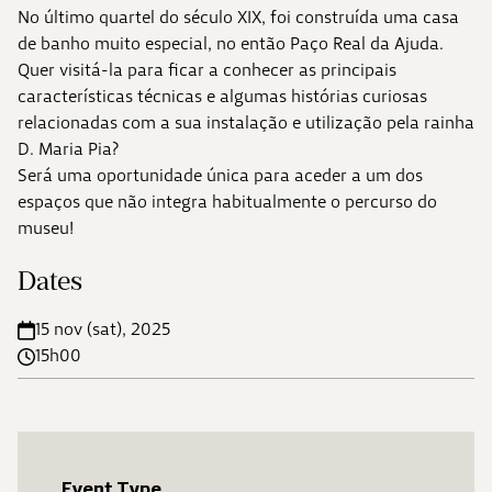
No último quartel do século XIX, foi construída uma casa
de banho muito especial, no então Paço Real da Ajuda.
Quer visitá-la para ficar a conhecer as principais
características técnicas e algumas histórias curiosas
relacionadas com a sua instalação e utilização pela rainha
D. Maria Pia?
Será uma oportunidade única para aceder a um dos
espaços que não integra habitualmente o percurso do
museu!
Dates
15 nov (sat), 2025
15h00
Event Type