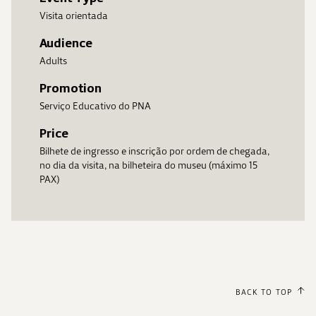
Visita orientada
Audience
Adults
Promotion
Serviço Educativo do PNA
Price
Bilhete de ingresso e inscrição por ordem de chegada,
no dia da visita, na bilheteira do museu (máximo 15
PAX)
BACK TO TOP