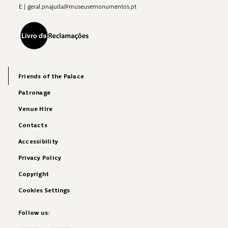
E
|
geral.pnajuda@museusemonumentos.pt
Friends of the Palace
Patronage
Venue Hire
Contacts
Accessibility
Privacy Policy
Copyright
Cookies Settings
Follow us: