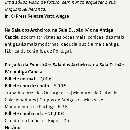
uma sólida visão de futuro, sem nunca esquecer a sua
inigualável herança.
in. © Press Release Vista Alegre
Na
Sala dos Archeiros, na Sala D. João IV e na Antiga
Capela
, podem ser vistas as peças mais icónicas, das mais
antigas às mais modernas, daquela que é a mais antiga
fábrica de cerâmica de Portugal.
Preçário da Exposição: Sala dos Archeiros, na Sala D. João
IV e Antiga Capela
Bilhete normal
–
7,00€
Bilhete com desconto –
5,00€
Trabalhadores dos Outorgantes | Membros do Clube de
Colecionadores | Grupos de Amigos da Museus e
Monumentos de Portugal E.P.E.
Bilhete combinado – 20,00€
Circuito do Palácio + Exposição
Horário