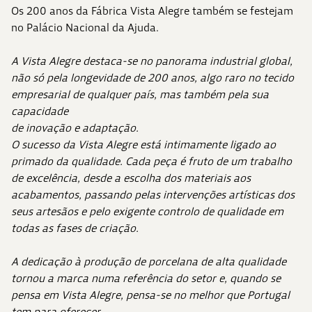
Os 200 anos da Fábrica Vista Alegre também se festejam
no Palácio Nacional da Ajuda.
A Vista Alegre destaca-se no panorama industrial global,
não só pela longevidade de 200 anos, algo raro no tecido
empresarial de qualquer país, mas também pela sua
capacidade
de inovação e adaptação.
O sucesso da Vista Alegre está intimamente ligado ao
primado da qualidade. Cada peça é fruto de um trabalho
de excelência, desde a escolha dos materiais aos
acabamentos, passando pelas intervenções artísticas dos
seus artesãos e pelo exigente controlo de qualidade em
todas as fases de criação.
A dedicação à produção de porcelana de alta qualidade
tornou a marca numa referência do setor e, quando se
pensa em Vista Alegre, pensa-se no melhor que Portugal
tem para oferecer