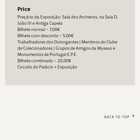
Price
Preçário da Exposição: Sala dos Archeiros, na Sala D.
João IV e Antiga Capela
Bilhete normal – 7,00€
Bilhete com desconto – 5,00€
Trabalhadores dos Outorgantes | Membros do Clube
de Colecionadores | Grupos de Amigos da Museus e
Monumentos de Portugal E.P.E.
Bilhete combinado – 20,00€
Circuito do Palácio + Exposição
BACK TO TOP