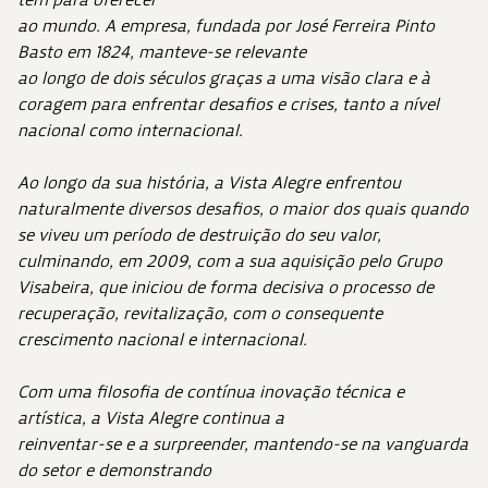
ao mundo. A empresa, fundada por José Ferreira Pinto
Basto em 1824, manteve-se relevante
ao longo de dois séculos graças a uma visão clara e à
coragem para enfrentar desafios e crises, tanto a nível
nacional como internacional.
Ao longo da sua história, a Vista Alegre enfrentou
naturalmente diversos desafios, o maior dos quais quando
se viveu um período de destruição do seu valor,
culminando, em 2009, com a sua aquisição pelo Grupo
Visabeira, que iniciou de forma decisiva o processo de
recuperação, revitalização, com o consequente
crescimento nacional e internacional.
Com uma filosofia de contínua inovação técnica e
artística, a Vista Alegre continua a
reinventar-se e a surpreender, mantendo-se na vanguarda
do setor e demonstrando