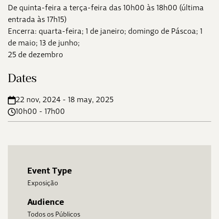
De quinta-feira a terça-feira das 10h00 às 18h00 (última
entrada às 17h15)
Encerra: quarta-feira; 1 de janeiro; domingo de Páscoa; 1
de maio; 13 de junho;
25 de dezembro
Dates
22 nov, 2024 - 18 may, 2025
10h00 - 17h00
Event Type
Exposição
Audience
Todos os Públicos