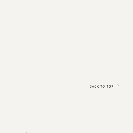
BACK TO TOP