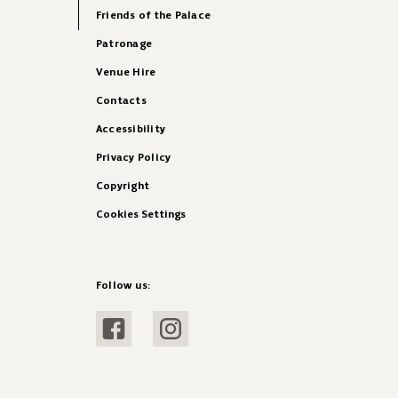
Friends of the Palace
Patronage
Venue Hire
Contacts
Accessibility
Privacy Policy
Copyright
Cookies Settings
Follow us:
Visit Facebook
Visit Instagram