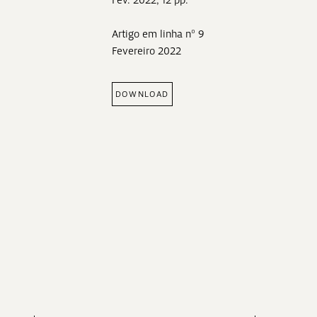
Fev. 2022, 12 pp.
Artigo em linha nº 9
Fevereiro 2022
DOWNLOAD