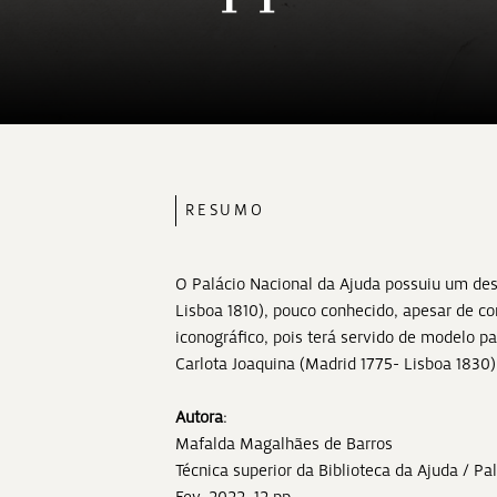
RESUMO
O Palácio Nacional da Ajuda possuiu um des
Lisboa 1810), pouco conhecido, apesar de c
iconográfico, pois terá servido de modelo p
Carlota Joaquina (Madrid 1775- Lisboa 1830),
Autora
:
Mafalda Magalhães de Barros
Técnica superior da Biblioteca da Ajuda / Pa