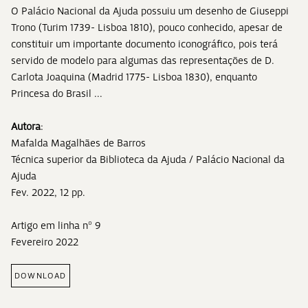
O Palácio Nacional da Ajuda possuiu um desenho de Giuseppi
Trono (Turim 1739- Lisboa 1810), pouco conhecido, apesar de
constituir um importante documento iconográfico, pois terá
servido de modelo para algumas das representações de D.
Carlota Joaquina (Madrid 1775- Lisboa 1830), enquanto
Princesa do Brasil ...
Autora
:
Mafalda Magalhães de Barros
Técnica superior da Biblioteca da Ajuda / Palácio Nacional da
Ajuda
Fev. 2022, 12 pp.
Artigo em linha nº 9
Fevereiro 2022
DOWNLOAD