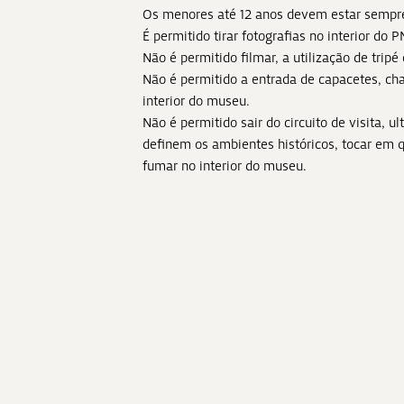
Os menores até 12 anos devem estar sempr
É permitido tirar fotografias no interior do 
Não é permitido filmar, a utilização de tripé 
Não é permitido a entrada de capacetes, cha
interior do museu.
Não é permitido sair do circuito de visita, u
definem os ambientes históricos, tocar em q
fumar no interior do museu.