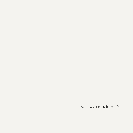
VOLTAR AO INÍCIO