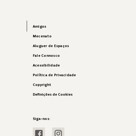
Amigos
Mecenato
Aluguer de Espaços
Fale Connosco
Acessibilidade
Política de Privacidade
Copyright
Definições de Cookies
Siga-nos: