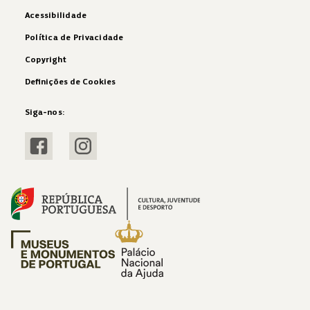
Acessibilidade
Política de Privacidade
Copyright
Definições de Cookies
Siga-nos:
Visitar Facebook
Visitar Instagram