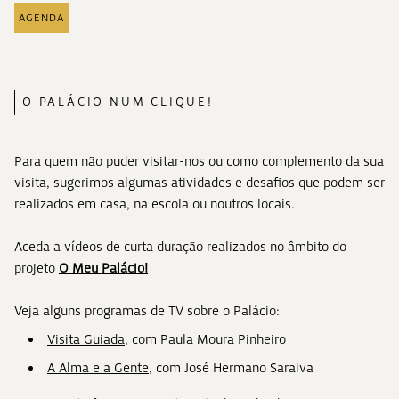
AGENDA
O PALÁCIO NUM CLIQUE!
Para quem não puder visitar-nos ou como complemento da sua
visita, sugerimos algumas atividades e desafios que podem ser
realizados em casa, na escola ou noutros locais.
Aceda a vídeos de curta duração realizados no âmbito do
projeto
O Meu Palácio!
Veja alguns programas de TV sobre o Palácio:
Visita Guiada
, com Paula Moura Pinheiro
A Alma e a Gente
, com José Hermano Saraiva