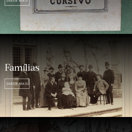
SABER MAIS
Famílias
SABER MAIS