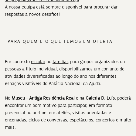
A nossa equipa está sempre disponível para procurar dar
respostas a novos desafios!
PARA QUEM E O QUE TEMOS EM OFERTA
Em contexto
escolar
ou
familiar
, para grupos organizados ou
pessoas a título individual, disponibilizamos um conjunto de
atividades diversificadas ao longo do ano nos diferentes
espaços visitáveis do Palácio Nacional da Ajuda.
No
Museu - Antiga Residência Real
e na
Galeria D. Luís
, poderá
encontrar um bom motivo para participar, em formato
presencial ou on-line, em ateliês, visitas orientadas e
encenadas, ciclos de conversas, espetáculos, concertos e muito
mais.