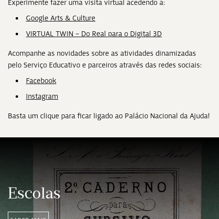
Experimente fazer uma visita virtual acedendo a:
Google Arts & Culture
VIRTUAL TWIN – Do Real para o Digital 3D
Acompanhe as novidades sobre as atividades dinamizadas
pelo Serviço Educativo e parceiros através das redes sociais:
Facebook
Instagram
Basta um clique para ficar ligado ao Palácio Nacional da Ajuda!
Escolas