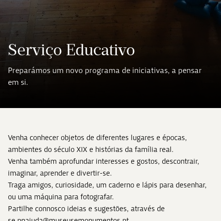
Serviço Educativo
Preparámos um novo programa de iniciativas, a pensar
em si.
Venha conhecer objetos de diferentes lugares e épocas,
ambientes do século XIX e histórias da família real.
Venha também aprofundar interesses e gostos, descontrair,
imaginar, aprender e divertir-se.
Traga amigos, curiosidade, um caderno e lápis para desenhar,
ou uma máquina para fotografar.
Partilhe connosco ideias e sugestões, através de
se.pnajuda@museusemonumentos.pt