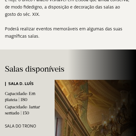
de modo fidedigno, a disposição e decoração das salas ao
gosto do séc. XIX.
Poderá realizar eventos memoráveis em algumas das suas
magníficas salas.
Salas disponíveis
SALA D. LUÍS
Capacidade: Em
plateia | 180
Capacidade: Jantar
sentado | 150
SALA DO TRONO