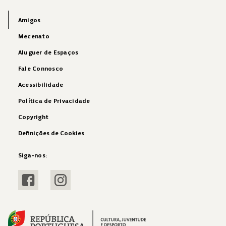
Amigos
Mecenato
Aluguer de Espaços
Fale Connosco
Acessibilidade
Política de Privacidade
Copyright
Definições de Cookies
Siga-nos:
Visitar Facebook
Visitar Instagram