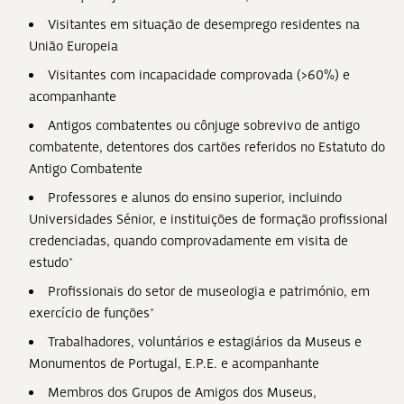
Visitantes em situação de desemprego residentes na
União Europeia
Visitantes com incapacidade comprovada (>60%) e
acompanhante
Antigos combatentes ou cônjuge sobrevivo de antigo
combatente, detentores dos cartões referidos no Estatuto do
Antigo Combatente
Professores e alunos do ensino superior, incluindo
Universidades Sénior, e instituições de formação profissional
credenciadas, quando comprovadamente em visita de
estudo*
Profissionais do setor de museologia e património, em
exercício de funções*
Trabalhadores, voluntários e estagiários da Museus e
Monumentos de Portugal, E.P.E. e acompanhante
Membros dos Grupos de Amigos dos Museus,