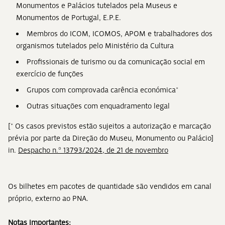
Monumentos e Palácios tutelados pela Museus e
Monumentos de Portugal, E.P.E.
Membros do ICOM, ICOMOS, APOM e trabalhadores dos
organismos tutelados pelo Ministério da Cultura
Profissionais de turismo ou da comunicação social em
exercício de funções
Grupos com comprovada carência económica*
Outras situações com enquadramento legal
[* Os casos previstos estão sujeitos a autorização e marcação
prévia por parte da Direção do Museu, Monumento ou Palácio]
in.
Despacho n.º 13793/2024, de 21 de novembro
Os bilhetes em pacotes de quantidade são vendidos em canal
próprio, externo ao PNA.
Notas importantes: