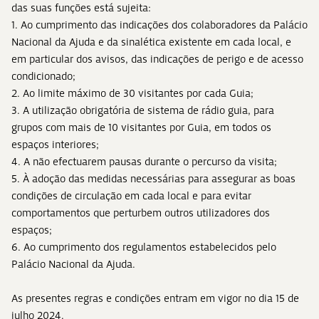
das suas funções está sujeita:
1. Ao cumprimento das indicações dos colaboradores da Palácio
Nacional da Ajuda e da sinalética existente em cada local, e
em particular dos avisos, das indicações de perigo e de acesso
condicionado;
2. Ao limite máximo de 30 visitantes por cada Guia;
3. A utilização obrigatória de sistema de rádio guia, para
grupos com mais de 10 visitantes por Guia, em todos os
espaços interiores;
4. A não efectuarem pausas durante o percurso da visita;
5. À adoção das medidas necessárias para assegurar as boas
condições de circulação em cada local e para evitar
comportamentos que perturbem outros utilizadores dos
espaços;
6. Ao cumprimento dos regulamentos estabelecidos pelo
Palácio Nacional da Ajuda.
As presentes regras e condições entram em vigor no dia 15 de
julho 2024.