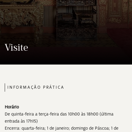
Visite
INFORMAÇÃO PRÁTICA
Horário
De quinta-feira a terça-feira das 10h00 às 18h00 (última
entrada às 17h15)
Encerra: quarta-feira; 1 de janeiro; domingo de Páscoa; 1 de