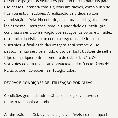
os seus espaços. Os visitantes poderão tirar fotografias para
uso pessoal, embora com algumas limitações, como o uso de
flash ou estabilizadores. A realização de vídeos só com
autorização prévia. No entanto, a captura de fotografias tem,
logicamente, limitações, porque a prioridade da instituição
continua a ser a conservação dos espaços, as obras e a fluidez
e conforto da visita, bem como a segurança de todos os
visitantes. A finalidade das imagens será sempre o uso
pessoal, e não será permitido o uso de flash, bastões de selfie,
tripé ou qualquer outro elemento de estabilização. Os
visitantes devem respeitar a privacidade dos funcionários do
Palácio, que não podem ser fotografados.
REGRAS E CONDIÇÕES DE UTILIZAÇÃO POR GUIAS
Condições gerais de admissão aos espaços visitáveis do
Palácio Nacional da Ajuda
A admissão dos Guias aos espaços visitáveis no desempenho