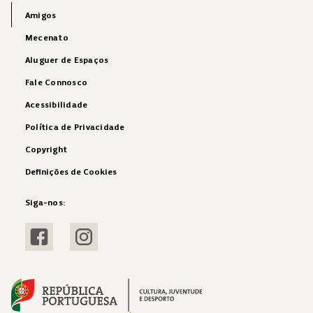
Amigos
Mecenato
Aluguer de Espaços
Fale Connosco
Acessibilidade
Política de Privacidade
Copyright
Definições de Cookies
Siga-nos:
Visitar Facebook
Visitar Instagram