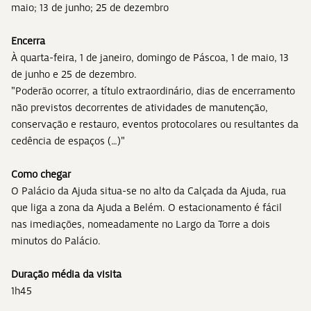
maio; 13 de junho; 25 de dezembro
Encerra
À quarta-feira, 1 de janeiro, domingo de Páscoa, 1 de maio, 13
de junho e 25 de dezembro.
"Poderão ocorrer, a título extraordinário, dias de encerramento
não previstos decorrentes de atividades de manutenção,
conservação e restauro, eventos protocolares ou resultantes da
cedência de espaços (…)"
Como chegar
O Palácio da Ajuda situa-se no alto da Calçada da Ajuda, rua
que liga a zona da Ajuda a Belém. O estacionamento é fácil
nas imediações, nomeadamente no Largo da Torre a dois
minutos do Palácio.
Duração média da visita
1h45