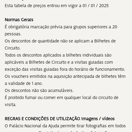
Esta tabela de preços entrou em vigor a 01 / 01 / 2025
Normas Gerais
É obrigatória marcação prévia para grupos superiores a 20
pessoas.
Os descontos de quantidade não se aplicam a Bilhetes de
Circuito.
Todos os descontos aplicados a bilhetes individuais são
aplicáveis a Bilhetes de Circuito e a visitas guiadas com
exceção das visitas guiadas fora do horário de funcionamento.
Os vouchers emitidos na aquisição antecipada de bilhetes têm
a validade de 1 ano.
Os descontos não são acumuláveis.
É proibido fumar ou comer em qualquer local do circuito de
visita.
REGRAS E CONDIÇÕES DE UTILIZAÇÃO imagens / vídeos
O Palácio Nacional da Ajuda permite tirar fotografias em todos