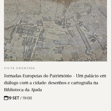
VISITA ORIENTADA
Jornadas Europeias do Património - Um palácio em
diálogo com a cidade: desenhos e cartografia na
Biblioteca da Ajuda
19 SET
/ 11H30