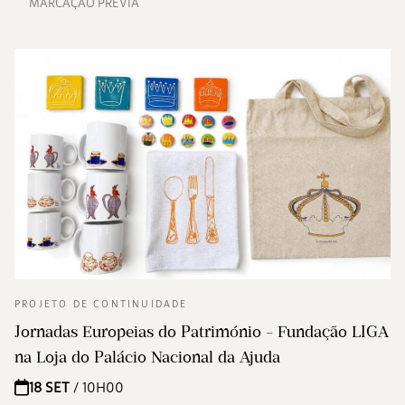
MARCAÇÃO PRÉVIA
PROJETO DE CONTINUIDADE
Jornadas Europeias do Património - Fundação LIGA
na Loja do Palácio Nacional da Ajuda
18 SET
/ 10H00