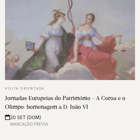
VISITA ORIENTADA
Jornadas Europeias do Património - A Coroa e o
Olimpo: homenagem a D. João VI
20 SET (DOM)
MARCAÇÃO PRÉVIA