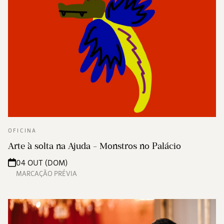
OFICINA
Arte à solta na Ajuda - Monstros no Palácio
04 OUT (DOM)
MARCAÇÃO PRÉVIA