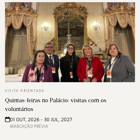
VISITA ORIENTADA
Quintas-feiras no Palácio: visitas com os
voluntários
01 OUT, 2026 - 30 JUL, 2027
MARCAÇÃO PRÉVIA