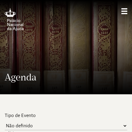
Mos
Agenda
Tipo de Evento