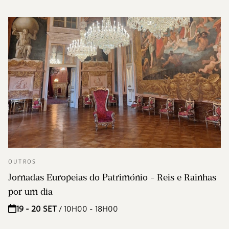
OUTROS
Jornadas Europeias do Património - Reis e Rainhas
por um dia
19 - 20 SET
/ 10H00 - 18H00