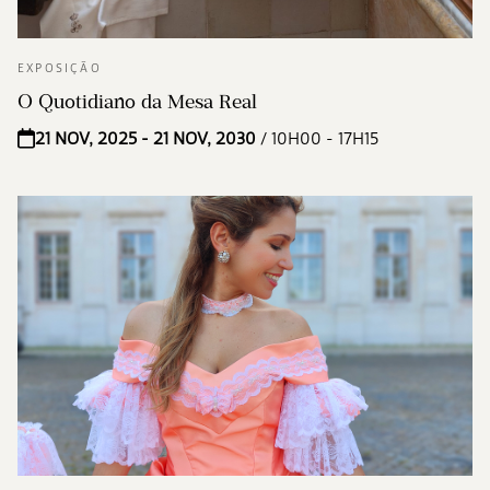
EXPOSIÇÃO
O Quotidiano da Mesa Real
21 NOV, 2025 - 21 NOV, 2030
/ 10H00 - 17H15