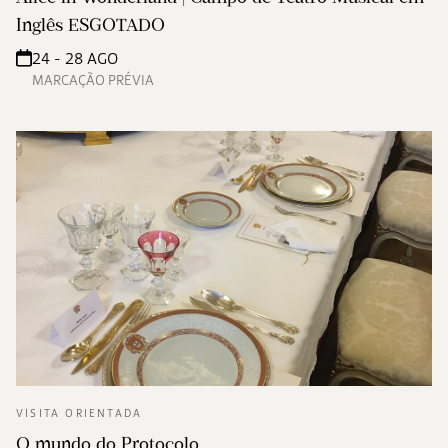
Inglês ESGOTADO
24 - 28 AGO
MARCAÇÃO PRÉVIA
VISITA ORIENTADA
O mundo do Protocolo