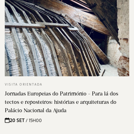
VISITA ORIENTADA
Jornadas Europeias do Património - Para lá dos
tectos e reposteiros: histórias e arquiteturas do
Palácio Nacional da Ajuda
20 SET
/ 15H00