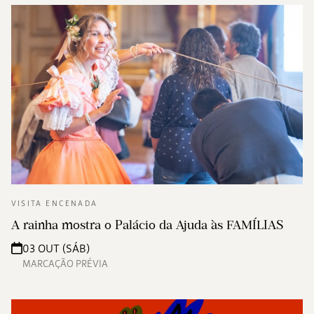
VISITA ENCENADA
A rainha mostra o Palácio da Ajuda às FAMÍLIAS
03 OUT (SÁB)
MARCAÇÃO PRÉVIA