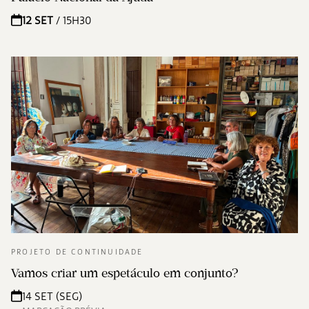
12 SET
/ 15H30
PROJETO DE CONTINUIDADE
Vamos criar um espetáculo em conjunto?
14 SET (SEG)