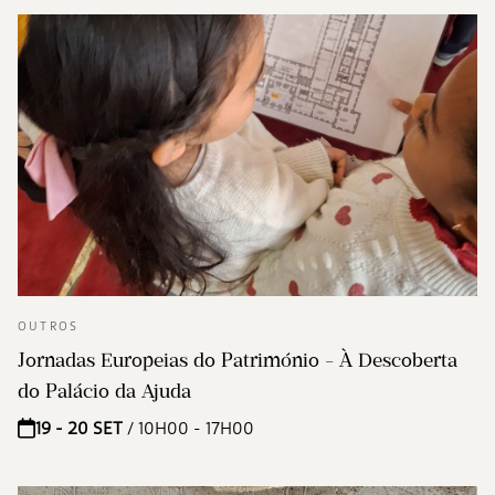
OUTROS
Jornadas Europeias do Património - À Descoberta
do Palácio da Ajuda
19 - 20 SET
/ 10H00 - 17H00