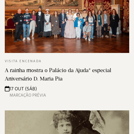
VISITA ENCENADA
A rainha mostra o Palácio da Ajuda* especial
Aniversário D. Maria Pia
17 OUT (SÁB)
MARCAÇÃO PRÉVIA