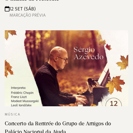
12 SET (SÁB)
MARCAÇÃO PRÉVIA
MÚSICA
Concerto da Rentrée do Grupo de Amigos do
Palácio Nacional da Ajuda