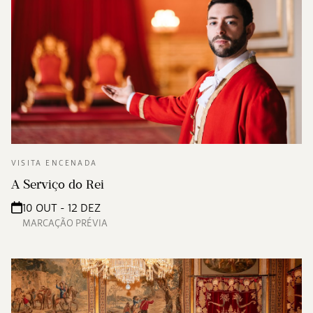
VISITA ENCENADA
A Serviço do Rei
10 OUT - 12 DEZ
MARCAÇÃO PRÉVIA