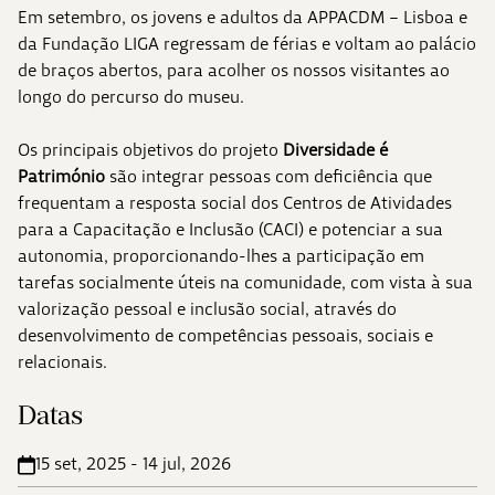
Em setembro, os jovens e adultos da APPACDM – Lisboa e
da Fundação LIGA regressam de férias e voltam ao palácio
de braços abertos, para acolher os nossos visitantes ao
longo do percurso do museu.
Os principais objetivos do projeto
Diversidade é
Património
são integrar pessoas com deficiência que
frequentam a resposta social dos Centros de Atividades
para a Capacitação e Inclusão (CACI) e potenciar a sua
autonomia, proporcionando-lhes a participação em
tarefas socialmente úteis na comunidade, com vista à sua
valorização pessoal e inclusão social, através do
desenvolvimento de competências pessoais, sociais e
relacionais.
Datas
15 set, 2025 - 14 jul, 2026