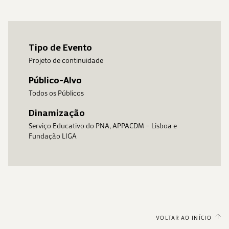
Tipo de Evento
Projeto de continuidade
Público-Alvo
Todos os Públicos
Dinamização
Serviço Educativo do PNA, APPACDM – Lisboa e
Fundação LIGA
VOLTAR AO INÍCIO