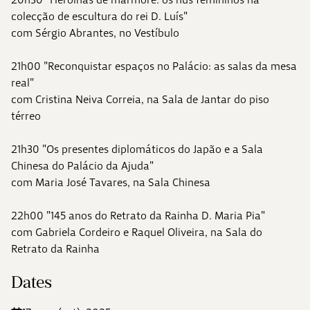
colecção de escultura do rei D. Luís"
com Sérgio Abrantes, no Vestíbulo
21h00 "Reconquistar espaços no Palácio: as salas da mesa
real"
com Cristina Neiva Correia, na Sala de Jantar do piso
térreo
21h30 "Os presentes diplomáticos do Japão e a Sala
Chinesa do Palácio da Ajuda"
com Maria José Tavares, na Sala Chinesa
22h00 "145 anos do Retrato da Rainha D. Maria Pia"
com Gabriela Cordeiro e Raquel Oliveira, na Sala do
Retrato da Rainha
Dates