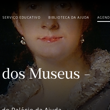
SERVIÇO EDUCATIVO
BIBLIOTECA DA AJUDA
AGEND
 dos Museus -