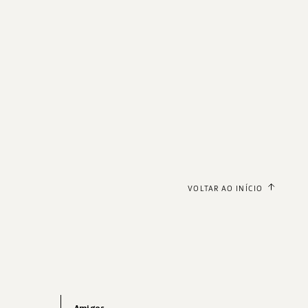
VOLTAR AO INÍCIO