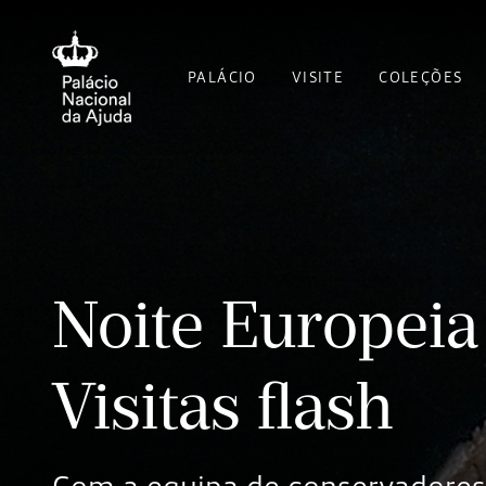
PALÁCIO
VISITE
COLEÇÕES
Noite Europeia
Visitas flash