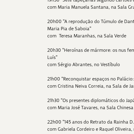
com Maria Manuela Santana, na Sala Gr
20h00 "A reprodução do Túmulo de Dant
Maria Pia de Saboia"
com Teresa Maranhas, na Sala Verde
20h30 "Heroínas de mármore: os nus femi
Luís"
com Sérgio Abrantes, no Vestíbulo
21h00 "Reconquistar espaços no Palácio:
com Cristina Neiva Correia, na Sala de Ja
21h30 "Os presentes diplomáticos do Jap
com Maria José Tavares, na Sala Chinesa
22h00 "145 anos do Retrato da Rainha D.
com Gabriela Cordeiro e Raquel Oliveira,