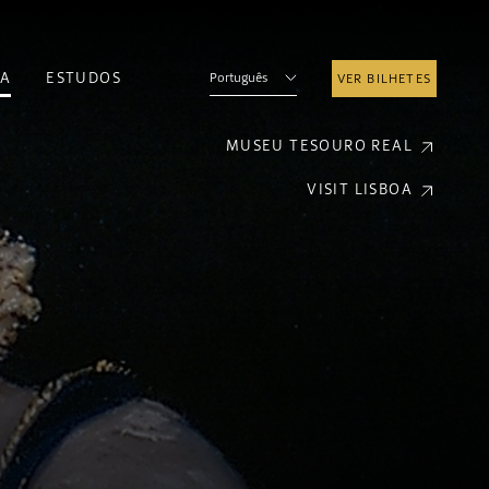
A
ESTUDOS
Português
VER BILHETES
MUSEU TESOURO REAL
VISIT LISBOA