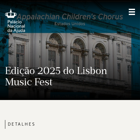
Mos
Edição 2025 do Lisbon
Music Fest
DETALHES