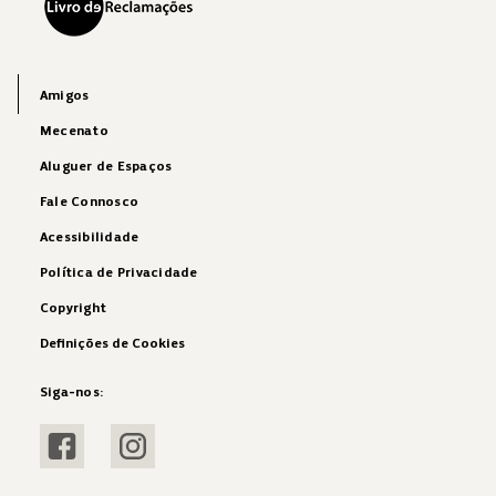
Amigos
Mecenato
Aluguer de Espaços
Fale Connosco
Acessibilidade
Política de Privacidade
Copyright
Definições de Cookies
Siga-nos:
Visitar Facebook
Visitar Instagram