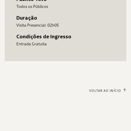
Todos os Públicos
Duração
Visita Presencial: 02h05
Condições de Ingresso
Entrada Gratuita
VOLTAR AO INÍCIO