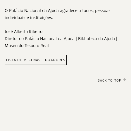
O Palácio Nacional da Ajuda agradece a todos, pessoas
individuais e instituições.
José Alberto Ribeiro
Diretor do Palácio Nacional da Ajuda | Biblioteca da Ajuda |
Museu do Tesouro Real
LISTA DE MECENAS E DOADORES
BACK TO TOP