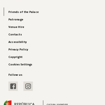
Friends of the Palace
Patronage
Venue Hire
Contacts
Accessibility
Privacy Policy
Copyright
Cookies Settings
Follow us:
Visit Facebook
Visit Instagram