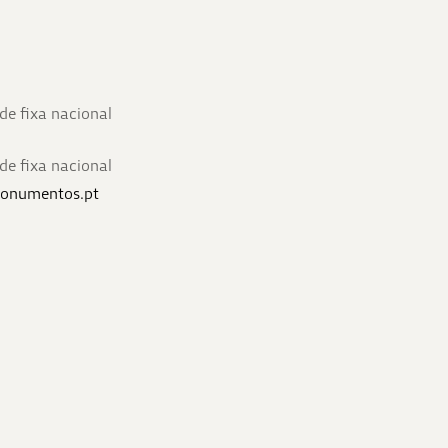
e fixa nacional
e fixa nacional
onumentos.pt