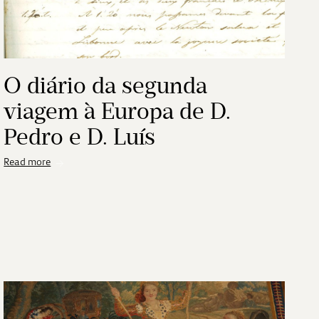
O diário da segunda
viagem à Europa de D.
Pedro e D. Luís
Read more