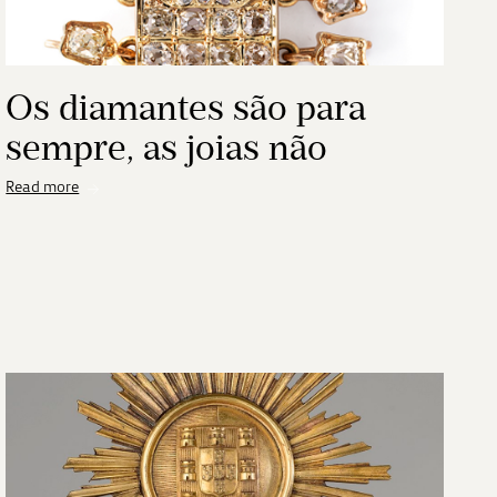
Os diamantes são para
sempre, as joias não
Read more