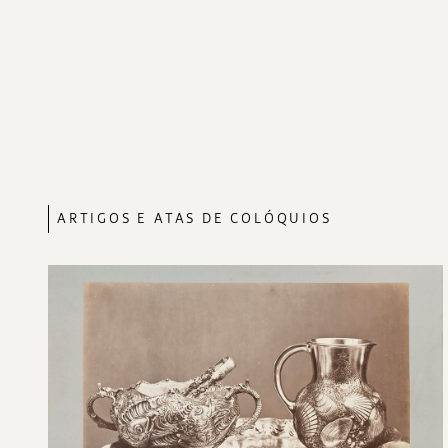
ARTIGOS E ATAS DE COLÓQUIOS