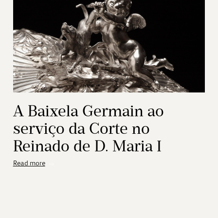
A Baixela Germain ao
serviço da Corte no
Reinado de D. Maria I
Read more