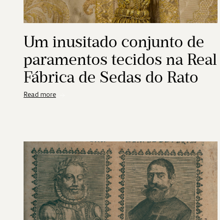
Um inusitado conjunto de
paramentos tecidos na Real
Fábrica de Sedas do Rato
Read more