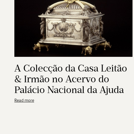
A Colecção da Casa Leitão
& Irmão no Acervo do
Palácio Nacional da Ajuda
Read more