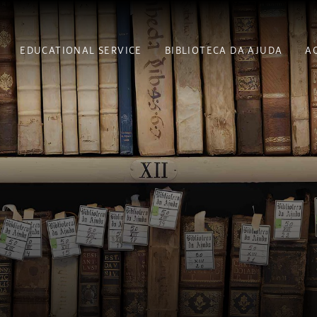
EDUCATIONAL SERVICE
BIBLIOTECA DA AJUDA
A