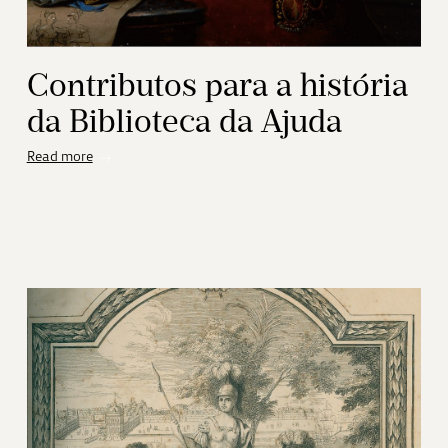
Contributos para a história
da Biblioteca da Ajuda
Read more