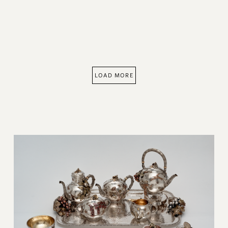
LOAD MORE