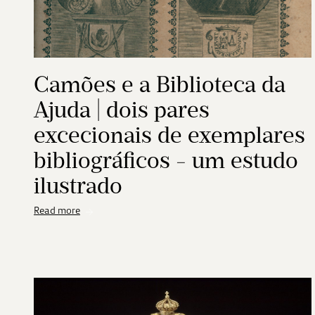
Camões e a Biblioteca da
Ajuda | dois pares
excecionais de exemplares
bibliográficos - um estudo
ilustrado
Read more