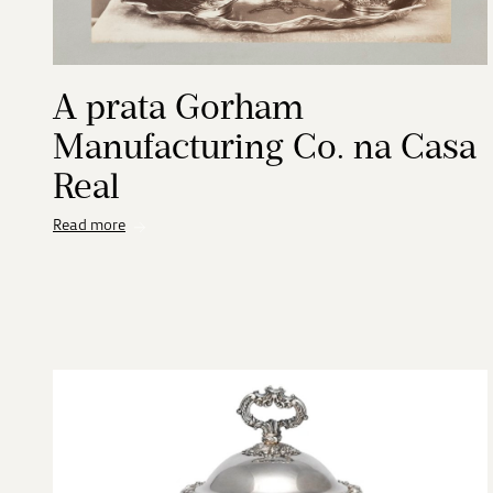
A prata Gorham
Manufacturing Co. na Casa
Real
Read more