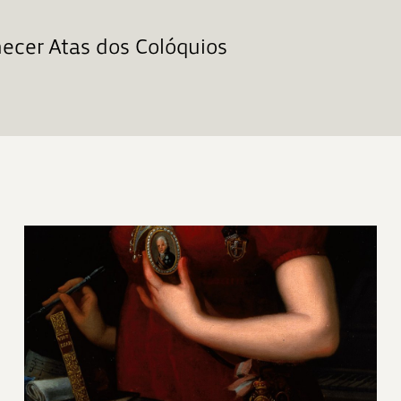
cer Atas dos Colóquios