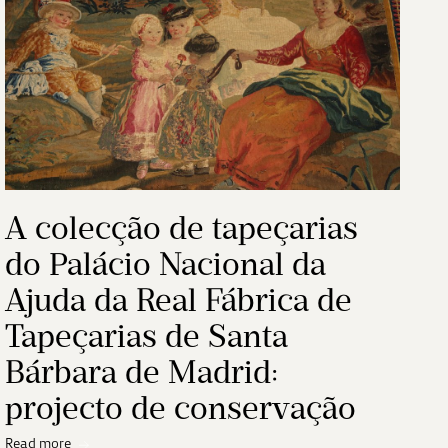
A colecção de tapeçarias
do Palácio Nacional da
Ajuda da Real Fábrica de
Tapeçarias de Santa
Bárbara de Madrid:
projecto de conservação
Read more