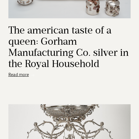
The american taste of a
queen: Gorham
Manufacturing Co. silver in
the Royal Household
Read more