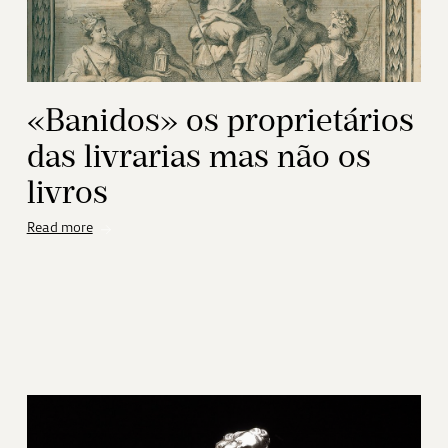
«Banidos» os proprietários
das livrarias mas não os
livros
Read more