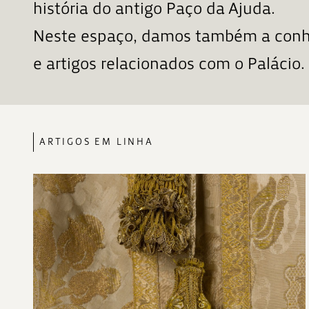
história do antigo Paço da Ajuda.
Neste espaço, damos também a conhe
e artigos relacionados com o Palácio.
ARTIGOS EM LINHA