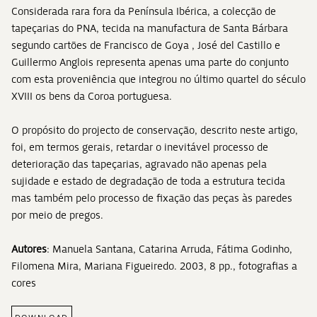
Considerada rara fora da Península Ibérica, a colecção de
tapeçarias do PNA, tecida na manufactura de Santa Bárbara
segundo cartões de Francisco de Goya , José del Castillo e
Guillermo Anglois representa apenas uma parte do conjunto
com esta proveniência que integrou no último quartel do século
XVIII os bens da Coroa portuguesa.
O propósito do projecto de conservação, descrito neste artigo,
foi, em termos gerais, retardar o inevitável processo de
deterioração das tapeçarias, agravado não apenas pela
sujidade e estado de degradação de toda a estrutura tecida
mas também pelo processo de fixação das peças às paredes
por meio de pregos.
Autores
: Manuela Santana, Catarina Arruda, Fátima Godinho,
Filomena Mira, Mariana Figueiredo. 2003, 8 pp., fotografias a
cores