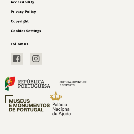
Accessibility
Privacy Policy
Copyright
Cookies Settings
Follow us:
Visit Facebook
Visit Instagram