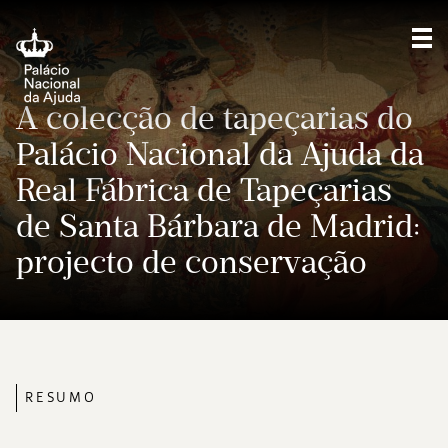
Sho
A colecção de tapeçarias do
Palácio Nacional da Ajuda da
Real Fábrica de Tapeçarias
de Santa Bárbara de Madrid:
projecto de conservação
RESUMO