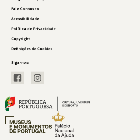
Fale Connosco
Acessibilidade
Política de Privacidade
Copyright
Definições de Cookies
Siga-nos:
Visitar Facebook
Visitar Instagram