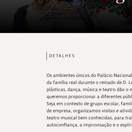
DETALHES
Os ambientes únicos do Palácio Nacional 
da família real durante o reinado de D. 
plásticas, dança, música e teatro dão o
queremos proporcionar a diferentes públ
Seja em contexto de grupo escolar, famili
de empresa, organizamos visitas e ativi
teatro musical bem conhecidas, para trab
autoconfiança, a improvisação e o espíri