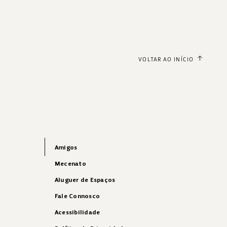
VOLTAR AO INÍCIO
Amigos
Mecenato
Aluguer de Espaços
Fale Connosco
Acessibilidade