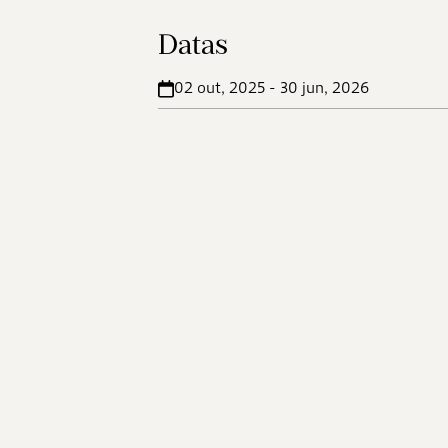
Datas
02 out, 2025 - 30 jun, 2026