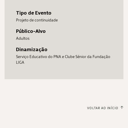
Tipo de Evento
Projeto de continuidade
Público-Alvo
Adultos
Dinamização
Serviço Educativo do PNA e Clube Sénior da Fundação
LIGA
VOLTAR AO INÍCIO