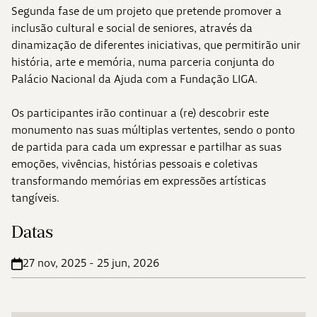
Segunda fase de um projeto que pretende promover a
inclusão cultural e social de seniores, através da
dinamização de diferentes iniciativas, que permitirão unir
história, arte e memória, numa parceria conjunta do
Palácio Nacional da Ajuda com a Fundação LIGA.
Os participantes irão continuar a (re) descobrir este
monumento nas suas múltiplas vertentes, sendo o ponto
de partida para cada um expressar e partilhar as suas
emoções, vivências, histórias pessoais e coletivas
transformando memórias em expressões artísticas
tangíveis.
Datas
27 nov, 2025 - 25 jun, 2026