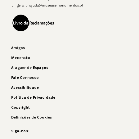
E
|
geral.pnajuda@museusemonumentos.pt
Amigos
Mecenato
Aluguer de Espaços
Fale Connosco
Acessibilidade
Política de Privacidade
Copyright
Definições de Cookies
Siga-nos: