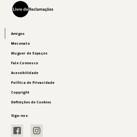
Amigos
Mecenato
Aluguer de Espaços
Fale Connosco
Acessibilidade
Política de Privacidade
Copyright
Definições de Cookies
Siga-nos:
Visitar Facebook
Visitar Instagram