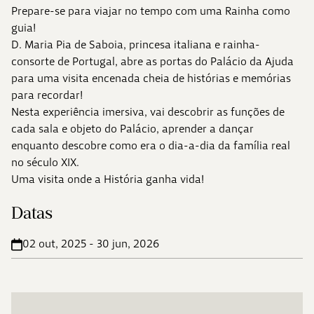
Prepare-se para viajar no tempo com uma Rainha como
guia!
D. Maria Pia de Saboia, princesa italiana e rainha-
consorte de Portugal, abre as portas do Palácio da Ajuda
para uma visita encenada cheia de histórias e memórias
para recordar!
Nesta experiência imersiva, vai descobrir as funções de
cada sala e objeto do Palácio, aprender a dançar
enquanto descobre como era o dia-a-dia da família real
no século XIX.
Uma visita onde a História ganha vida!
Datas
02 out, 2025 - 30 jun, 2026