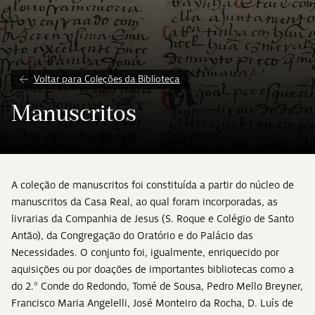
Voltar para Coleções da Biblioteca
Manuscritos
A coleção de manuscritos foi constituída a partir do núcleo de
manuscritos da Casa Real, ao qual foram incorporadas, as
livrarias da Companhia de Jesus (S. Roque e Colégio de Santo
Antão), da Congregação do Oratório e do Palácio das
Necessidades. O conjunto foi, igualmente, enriquecido por
aquisições ou por doações de importantes bibliotecas como a
do 2.º Conde do Redondo, Tomé de Sousa, Pedro Mello Breyner,
Francisco Maria Angelelli, José Monteiro da Rocha, D. Luís de