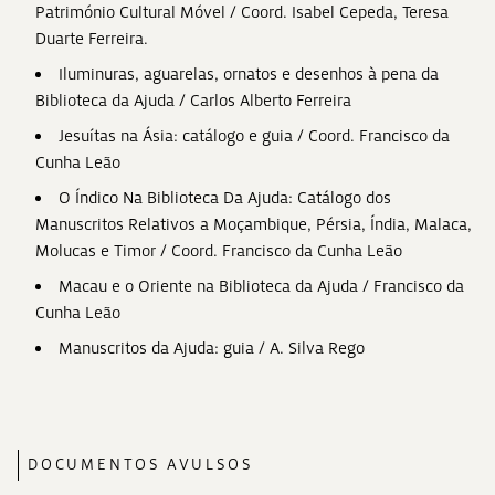
Património Cultural Móvel / Coord. Isabel Cepeda, Teresa
Duarte Ferreira.
Iluminuras, aguarelas, ornatos e desenhos à pena da
Biblioteca da Ajuda / Carlos Alberto Ferreira
Jesuítas na Ásia: catálogo e guia / Coord. Francisco da
Cunha Leão
O Índico Na Biblioteca Da Ajuda: Catálogo dos
Manuscritos Relativos a Moçambique, Pérsia, Índia, Malaca,
Molucas e Timor / Coord. Francisco da Cunha Leão
Macau e o Oriente na Biblioteca da Ajuda / Francisco da
Cunha Leão
Manuscritos da Ajuda: guia / A. Silva Rego
DOCUMENTOS AVULSOS