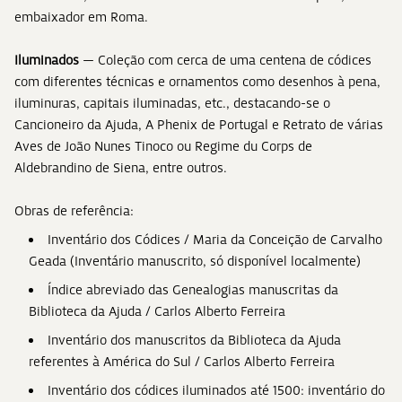
embaixador em Roma.
Iluminados
— Coleção com cerca de uma centena de códices
com diferentes técnicas e ornamentos como desenhos à pena,
iluminuras, capitais iluminadas, etc., destacando-se o
Cancioneiro da Ajuda, A Phenix de Portugal e Retrato de várias
Aves de João Nunes Tinoco ou Regime du Corps de
Aldebrandino de Siena, entre outros.
Obras de referência:
Inventário dos Códices / Maria da Conceição de Carvalho
Geada (Inventário manuscrito, só disponível localmente)
Índice abreviado das Genealogias manuscritas da
Biblioteca da Ajuda / Carlos Alberto Ferreira
Inventário dos manuscritos da Biblioteca da Ajuda
referentes à América do Sul / Carlos Alberto Ferreira
Inventário dos códices iluminados até 1500: inventário do