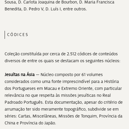
Sousa, D. Carlota Joaquina de Bourbon, D. Maria Francisca
Benedita, D. Pedro V, D. Luís I, entre outros.
CÓDICES
Coleção constituída por cerca de 2.512 códices de conteúdos
diversos de entre os quais se destacam os seguintes núcleos:
Jesuítas na Ásia
— Núcleo composto por 61 volumes
considerados como uma fonte imprescindível para a História
dos Portugueses em Macau e Extremo Oriente, com particular
relevância no que respeita às missões jesuíticas no Real
Padroado Português. Esta documentação, apesar do critério de
arrumação ter sido meramente topográfico, subdivide se em
séries: Cartas, Miscelâneas, Missões de Tonquim, Província da
China e Província do Japão.