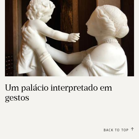
Um palácio interpretado em
gestos
BACK TO TOP