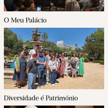
O Meu Palácio
Diversidade é Património