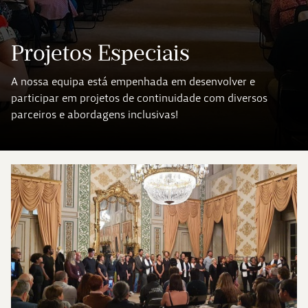
Projetos Especiais
A nossa equipa está empenhada em desenvolver e
participar em projetos de continuidade com diversos
parceiros e abordagens inclusivas!