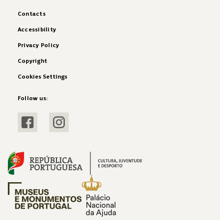
Contacts
Accessibility
Privacy Policy
Copyright
Cookies Settings
Follow us:
Visit Facebook
Visit Instagram