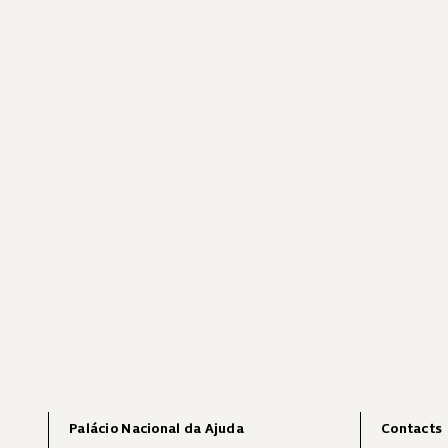
Palácio Nacional da Ajuda
Contacts