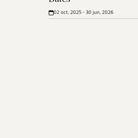
02 oct, 2025 - 30 jun, 2026