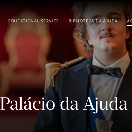
EDUCATIONAL SERVICE
BIBLIOTECA DA AJUDA
A
 Palácio da Ajuda