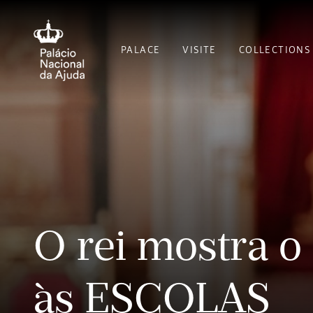
PALACE
VISITE
COLLECTIONS
O rei mostra o
às ESCOLAS