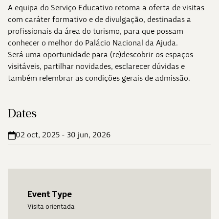
A equipa do Serviço Educativo retoma a oferta de visitas
com caráter formativo e de divulgação, destinadas a
profissionais da área do turismo, para que possam
conhecer o melhor do Palácio Nacional da Ajuda.
Será uma oportunidade para (re)descobrir os espaços
visitáveis, partilhar novidades, esclarecer dúvidas e
também relembrar as condições gerais de admissão.
Dates
02 oct, 2025 - 30 jun, 2026
Event Type
Visita orientada