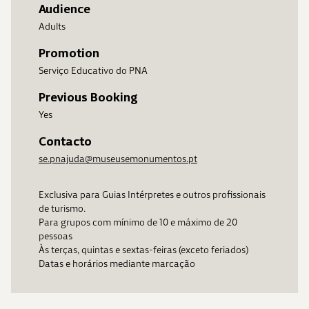
Audience
Adults
Promotion
Serviço Educativo do PNA
Previous Booking
Yes
Contacto
se.pnajuda@museusemonumentos.pt
Exclusiva para Guias Intérpretes e outros profissionais
de turismo.
Para grupos com mínimo de 10 e máximo de 20
pessoas
Às terças, quintas e sextas-feiras (exceto feriados)
Datas e horários mediante marcação