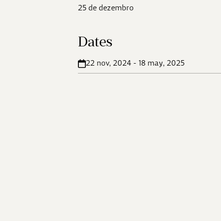
25 de dezembro
Dates
22 nov, 2024 - 18 may, 2025