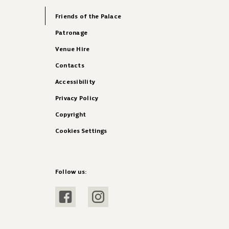
Friends of the Palace
Patronage
Venue Hire
Contacts
Accessibility
Privacy Policy
Copyright
Cookies Settings
Follow us:
Visit Facebook
Visit Instagram