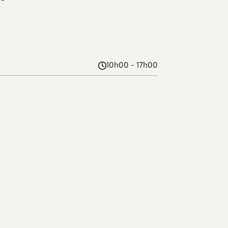
10h00 - 17h00