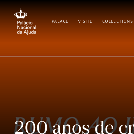
PALACE
VISITE
COLLECTIONS
200 anos de cr