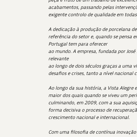
acabamentos, passando pelas intervençõe
exigente controlo de qualidade em todas 
A dedicação à produção de porcelana de
referência do setor e, quando se pensa 
Portugal tem para oferecer
ao mundo. A empresa, fundada por José 
relevante
ao longo de dois séculos graças a uma v
desafios e crises, tanto a nível nacional
Ao longo da sua história, a Vista Alegre
maior dos quais quando se viveu um perí
culminando, em 2009, com a sua aquisiçã
forma decisiva o processo de recuperaçã
crescimento nacional e internacional.
Com uma filosofia de contínua inovação t