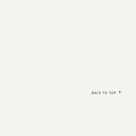
BACK TO TOP