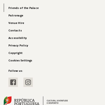
Friends of the Palace
Patronage
Venue Hire
Contacts
Accessibility
Privacy Policy
Copyright
Cookies Settings
Follow us:
Visit Facebook
Visit Instagram