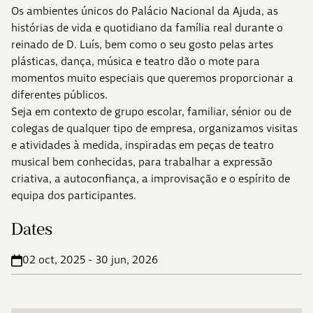
Os ambientes únicos do Palácio Nacional da Ajuda, as
histórias de vida e quotidiano da família real durante o
reinado de D. Luís, bem como o seu gosto pelas artes
plásticas, dança, música e teatro dão o mote para
momentos muito especiais que queremos proporcionar a
diferentes públicos.
Seja em contexto de grupo escolar, familiar, sénior ou de
colegas de qualquer tipo de empresa, organizamos visitas
e atividades à medida, inspiradas em peças de teatro
musical bem conhecidas, para trabalhar a expressão
criativa, a autoconfiança, a improvisação e o espírito de
equipa dos participantes.
Dates
02 oct, 2025 - 30 jun, 2026