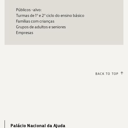
Públicos -alvo:
Turmas de 1º e 2º ciclo do ensino básico
Famílias com crianças
Grupos de adultos e seniores
Empresas
BACK TO TOP
Palácio Nacional da Ajuda