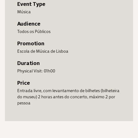
Event Type
Música
Audience
Todos os Públicos
Promotion
Escola de Música de Lisboa
Duration
Physical Visit: 01h00
Price
Entrada livre, com levantamento de bilhetes (bilheteira
do museu) 2 horas antes do concerto, máximo 2 por
pessoa