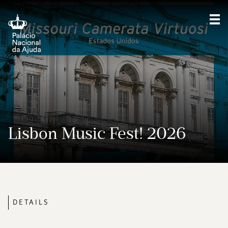
Sho
Lisbon Music Fest! 2026
DETAILS