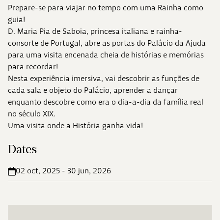
Prepare-se para viajar no tempo com uma Rainha como
guia!
D. Maria Pia de Saboia, princesa italiana e rainha-
consorte de Portugal, abre as portas do Palácio da Ajuda
para uma visita encenada cheia de histórias e memórias
para recordar!
Nesta experiência imersiva, vai descobrir as funções de
cada sala e objeto do Palácio, aprender a dançar
enquanto descobre como era o dia-a-dia da família real
no século XIX.
Uma visita onde a História ganha vida!
Dates
02 oct, 2025 - 30 jun, 2026