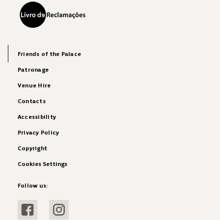
Friends of the Palace
Patronage
Venue Hire
Contacts
Accessibility
Privacy Policy
Copyright
Cookies Settings
Follow us:
Visit Facebook
Visit Instagram