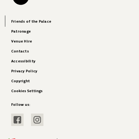
Friends of the Palace
Patronage
Venue Hire
Contacts
Accessibility
Privacy Policy
Copyright
Cookies Settings
Follow us:
Visit Facebook
Visit Instagram