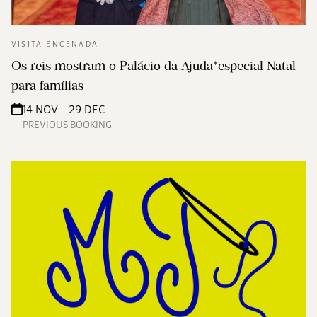
VISITA ENCENADA
Os reis mostram o Palácio da Ajuda*especial Natal
para famílias
14 NOV - 29 DEC
PREVIOUS BOOKING