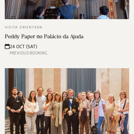
VISITA ORIENTADA
Peddy Paper no Palácio da Ajuda
24 OCT (SAT)
PREVIOUS BOOKING