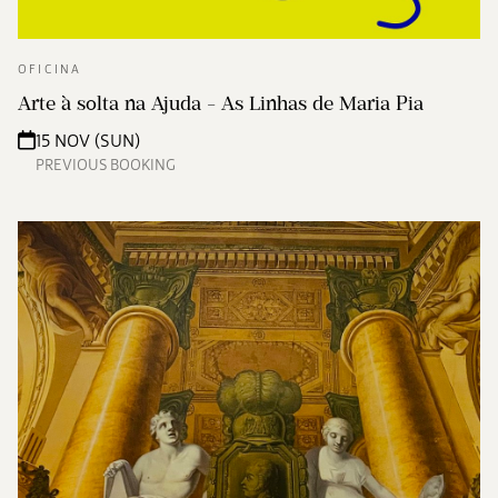
OFICINA
Arte à solta na Ajuda - As Linhas de Maria Pia
15 NOV (SUN)
PREVIOUS BOOKING