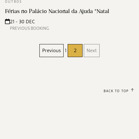
OUTROS
Férias no Palácio Nacional da Ajuda *Natal
21 - 30 DEC
PREVIOUS BOOKING
Previous
1
2
Next
BACK TO TOP