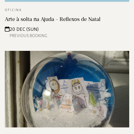
OFICINA
Arte à solta na Ajuda - Reflexos de Natal
20 DEC (SUN)
PREVIOUS BOOKING