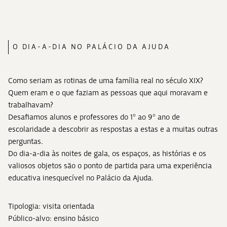
O DIA-A-DIA NO PALÁCIO DA AJUDA
Como seriam as rotinas de uma família real no século XIX?
Quem eram e o que faziam as pessoas que aqui moravam e
trabalhavam?
Desafiamos alunos e professores do 1º ao 9º ano de
escolaridade a descobrir as respostas a estas e a muitas outras
perguntas.
Do dia-a-dia às noites de gala, os espaços, as histórias e os
valiosos objetos são o ponto de partida para uma experiência
educativa inesquecível no Palácio da Ajuda.
Tipologia: visita orientada
Público-alvo: ensino básico