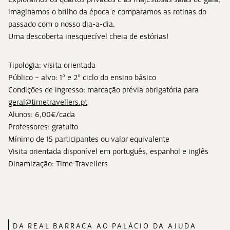
imaginamos o brilho da época e comparamos as rotinas do
passado com o nosso dia-a-dia.
Uma descoberta inesquecível cheia de estórias!
Tipologia: visita orientada
Público – alvo: 1º e 2º ciclo do ensino básico
Condições de ingresso: marcação prévia obrigatória para
geral@timetravellers.pt
Alunos: 6,00€/cada
Professores: gratuito
Mínimo de 15 participantes ou valor equivalente
Visita orientada disponível em português, espanhol e inglês
Dinamização: Time Travellers
DA REAL BARRACA AO PALÁCIO DA AJUDA