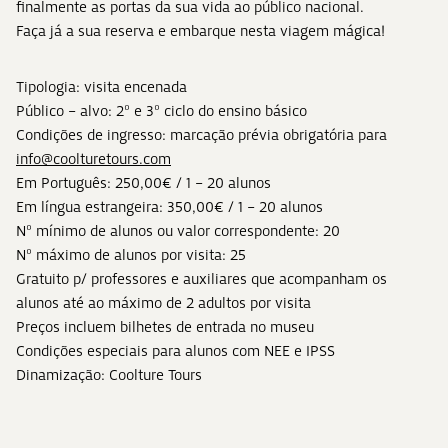
finalmente as portas da sua vida ao público nacional.
Faça já a sua reserva e embarque nesta viagem mágica!
Tipologia: visita encenada
Público – alvo: 2º e 3º ciclo do ensino básico
Condições de ingresso: marcação prévia obrigatória para
info@coolturetours.com
Em Português: 250,00€ / 1 – 20 alunos
Em língua estrangeira: 350,00€ / 1 – 20 alunos
Nº mínimo de alunos ou valor correspondente: 20
Nº máximo de alunos por visita: 25
Gratuito p/ professores e auxiliares que acompanham os
alunos até ao máximo de 2 adultos por visita
Preços incluem bilhetes de entrada no museu
Condições especiais para alunos com NEE e IPSS
Dinamização: Coolture Tours