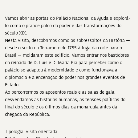
Vamos abrir as portas do Palácio Nacional da Ajuda e explorá-
lo como o grande palco do poder e das transformações do
século XIX.
Nesta visita, descobrimos como os sobressaltos da História —
desde o susto do Terramoto de 1755 à fuga da corte para o
Brasil — moldaram este edifício. Vamos entrar nos bastidores
do reinado de D. Luís e D. Maria Pia para perceber como o
palácio se adaptou à modernidade e como funcionava a
diplomacia e a encenação do poder nos grandes eventos de
Estado.
Ao percorrermos os aposentos reais e as salas de gala,
desvendamos as histórias humanas, as tensões políticas do
final do século e os últimos dias da monarquia antes da
chegada da República.
Tipologia: visita orientada