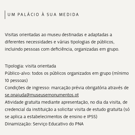
UM PALÁCIO À SUA MEDIDA
Visitas orientadas ao museu destinadas e adaptadas a
diferentes necessidades e várias tipologias de públicos,
incluindo pessoas com deficiência, organizadas em grupo.
Tipologia: visita orientada
Público-alvo: todos os públicos organizados em grupo (mínimo
10 pessoas)
Condições de ingresso: marcação prévia obrigatória através de
se.pnajuda@museusemonumentos.pt
Atividade gratuita mediante apresentação, no dia da visita, de
credencial da instituição a solicitar visita de estudo gratuita (só
se aplica a estabelecimentos de ensino e IPSS)
Dinamização: Serviço Educativo do PNA